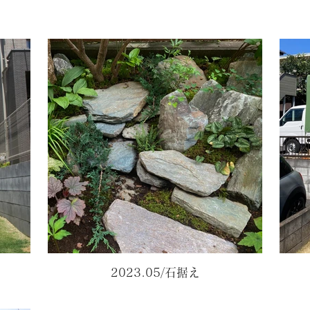
2023.05/石据え