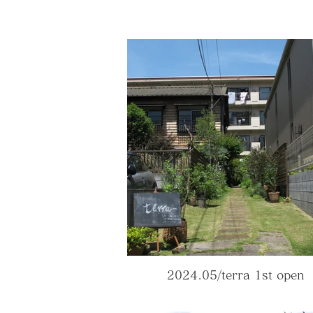
2024.05/terra 1st open