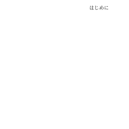
​はじめに