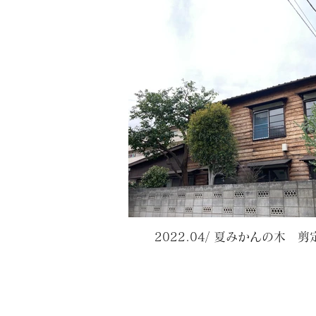
2022.04/ 夏みかんの木 剪