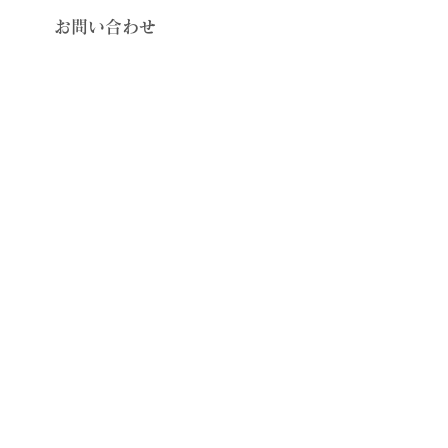
​お問い合わせ