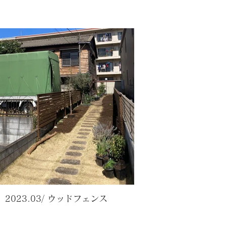
2023.03/ ウッドフェンス