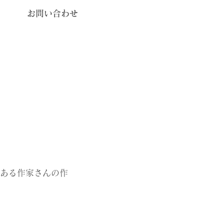
​お問い合わせ
のある作家さんの作