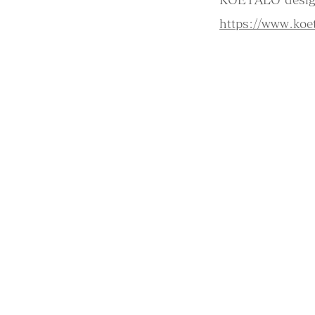
https://www.koe