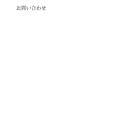
​お問い合わせ