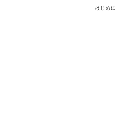
​はじめに